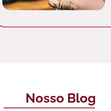
Nosso Blog