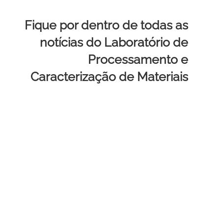
Fique por dentro de todas as
notícias do Laboratório de
Processamento e
Caracterização de Materiais