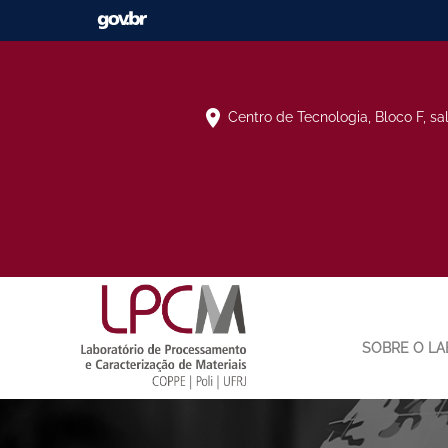
Centro de Tecnologia, Bloco F, sa
SOBRE O LA