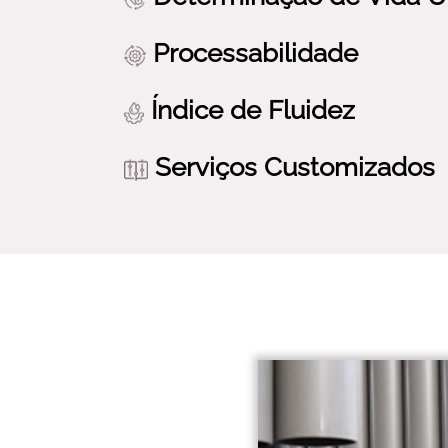
Processabilidade
Índice de Fluidez
Serviços Customizados